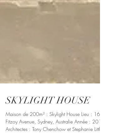
SKYLIGHT HOUSE
Maison de 200m² : Skylight House Lieu : 16,
Fitzoy Avenue, Sydney, Australie Année : 2012