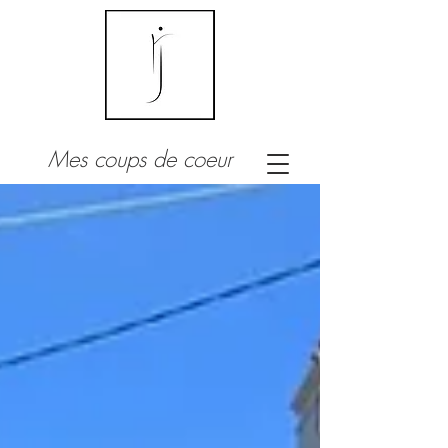
Mes coups de coeur