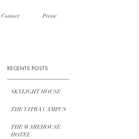
Contact
Presse
RECENTS POSTS
SKYLIGHT HOUSE
THE VITRA CAMPUS
THE WAREHOUSE
HOTEL