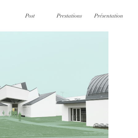
Post
Prestations
Présentation