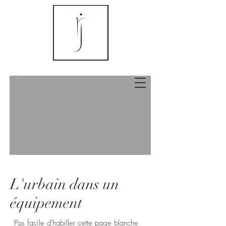
L'urbain dans un
équipement
Pas facile d'habiller cette page blanche