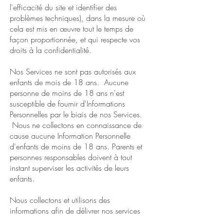
l'efficacité du site et identifier des
problèmes techniques), dans la mesure où
cela est mis en œuvre tout le temps de
façon proportionnée, et qui respecte vos
droits à la confidentialité.
Nos Services ne sont pas autorisés aux
enfants de mois de 18 ans. Aucune
personne de moins de 18 ans n'est
susceptible de fournir d'Informations
Personnelles par le biais de nos Services.
Nous ne collectons en connaissance de
cause aucune Information Personnelle
d'enfants de moins de 18 ans. Parents et
personnes responsables doivent à tout
instant superviser les activités de leurs
enfants.
Nous collectons et utilisons des
informations afin de délivrer nos services