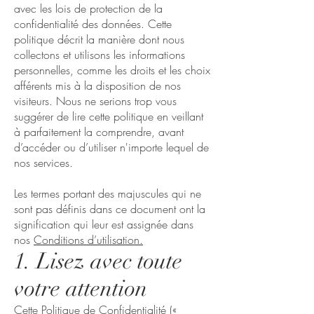
avec les lois de protection de la
confidentialité des données. Cette
politique décrit la manière dont nous
collectons et utilisons les informations
personnelles, comme les droits et les choix
afférents mis à la disposition de nos
visiteurs. Nous ne serions trop vous
suggérer de lire cette politique en veillant
à parfaitement la comprendre, avant
d’accéder ou d’utiliser n'importe lequel de
nos services.
Les termes portant des majuscules qui ne
sont pas définis dans ce document ont la
signification qui leur est assignée dans
nos
Conditions d’utilisation
.
1. Lisez avec toute
votre attention
Cette Politique de Confidentialité («