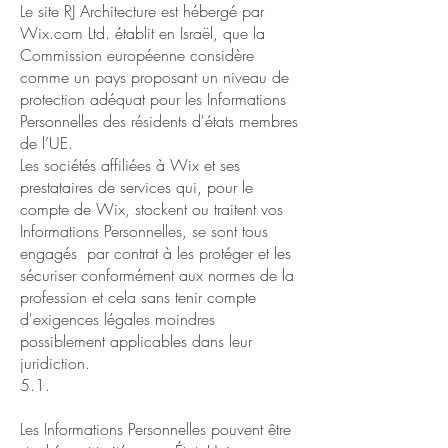
Le site RJ Architecture est hébergé par
Wix.com Ltd. établit en Israël, que la
Commission européenne considère
comme un pays proposant un niveau de
protection adéquat pour les Informations
Personnelles des résidents d'états membres
de l’UE.
Les sociétés affiliées à Wix et ses
prestataires de services qui, pour le
compte de Wix, stockent ou traitent vos
Informations Personnelles, se sont tous
engagés par contrat à les protéger et les
sécuriser conformément aux normes de la
profession et cela sans tenir compte
d'exigences légales moindres
possiblement applicables dans leur
juridiction.
5.1.
Les Informations Personnelles pouvent être