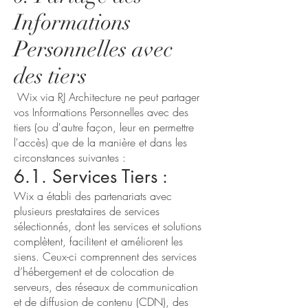
Informations
Personnelles avec
des tiers
Wix via RJ Architecture ne peut partager
vos Informations Personnelles avec des
tiers (ou d'autre façon, leur en permettre
l'accès) que de la manière et dans les
circonstances suivantes :
6.1. Services Tiers :
Wix a établi des partenariats avec
plusieurs prestataires de services
sélectionnés, dont les services et solutions
complètent, facilitent et améliorent les
siens. Ceux-ci comprennent des services
d’hébergement et de colocation de
serveurs, des réseaux de communication
et de diffusion de contenu (CDN), des