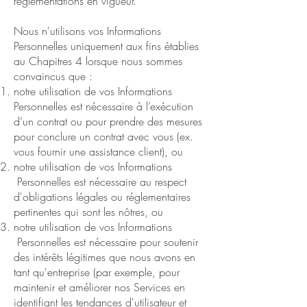
réglementations en vigueur.
Nous n'utilisons vos Informations
Personnelles uniquement aux fins établies
au Chapitres 4 lorsque nous sommes
convaincus que :
notre utilisation de vos Informations
Personnelles est nécessaire à l’exécution
d’un contrat ou pour prendre des mesures
pour conclure un contrat avec vous (ex.
vous fournir une assistance client), ou
notre utilisation de vos Informations
Personnelles est nécessaire au respect
d'obligations légales ou réglementaires
pertinentes qui sont les nôtres, ou
notre utilisation de vos Informations
Personnelles est nécessaire pour soutenir
des intérêts légitimes que nous avons en
tant qu'entreprise (par exemple, pour
maintenir et améliorer nos Services en
identifiant les tendances d'utilisateur et