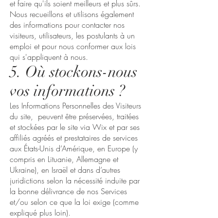
et faire qu'ils soient meilleurs et plus sûrs.
Nous recueillons et utilisons également
des informations pour contacter nos
visiteurs, utilisateurs, les postulants à un
emploi et pour nous conformer aux lois
qui s'appliquent à nous.
5. Où stockons-nous
vos informations ?
Les Informations Personnelles des Visiteurs
du site, peuvent être préservées, traitées
et stockées par le site via Wix et par ses
affiliés agréés et prestataires de services
aux États-Unis d’Amérique, en Europe (y
compris en Lituanie, Allemagne et
Ukraine), en Israël et dans d’autres
juridictions selon la nécessité induite par
la bonne délivrance de nos Services
et/ou selon ce que la loi exige (comme
expliqué plus loin).