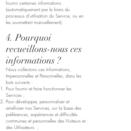
fournir certaines informations
(automatiquement par le biais du
processus d'utilisation du Service, ou en
les soumettant manuellement).
4. Pourquoi
recueillons-nous ces
informations ?
Nous collectons ces Informations,
Impersonnelles et Personnelles, dans les
buts suivants :
Pour fournir et faire fonctionner les
Services ;
Pour développer, personnaliser et
améliorer nos Services, sur la base des
préférences, expériences et difficultés
communes et personnelles des Visiteurs et
des Utilisateurs ;