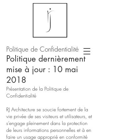
Politique de Confidentialité
Politique dernièrement
mise à jour : 10 mai
2018
Présentation de la Politique de
Confidentialité
RJ Architecture se soucie fortement de la
vie privée de ses visiteurs et utilisateurs, et
s’engage pleinement dans la protection
de leurs informations personnelles et à en
faire un usage approprié en conformité