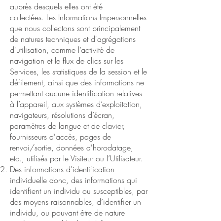
auprès desquels elles ont été
collectées. Les Informations Impersonnelles
que nous collectons sont principalement
de natures techniques et d'agrégations
d'utilisation, comme l’activité de
navigation et le flux de clics sur les
Services, les statistiques de la session et le
défilement, ainsi que des informations ne
permettant aucune identification relatives
à l’appareil, aux systèmes d’exploitation,
navigateurs, résolutions d’écran,
paramètres de langue et de clavier,
fournisseurs d'accès, pages de
renvoi/sortie, données d'horodatage,
etc., utilisés par le Visiteur ou l’Utilisateur.
Des informations d'identification
individuelle donc, des informations qui
identifient un individu ou susceptibles, par
des moyens raisonnables, d’identifier un
individu, ou pouvant être de nature