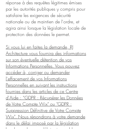
réponse à des requêtes légitimes émises
par les autorités publiques y compris pour
satisfaire les exigences de sécurité
nationale ou de maintien de l'ordre, et
agira ainsi lorsque la législation locale de
protection des données le permet.
Si vous lui en faites la demande, RJ
Architecture vous fournira des informations
sur son éventuelle détention de vos
Informations Personnelles. Vous pouvez
accéder à, corriger ou demander
l'effacement de vos Informations
Personnelles en suivant les instructions
fournies dans les articles de ce Centre
d'Aide : “GDPR : Récupérer les Données
de Votre Compte Wix" ou "GDPR :
Suppression Définitive de Votre Compte
Wix". Nous répondrons à votre demande
dans le délai imposé par la législation