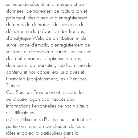
services de sécurité informatique et de
données, de traitement de facturation et
paiement, des bureaux d'enregistrement
de noms de domaine, des services de
détection et de prévention des fraudes,
d’analytique Web, de distribution et de
surveillance d’emails, d’enregistrement de
sessions et d’accès à distance, de mesure
des performances d’optimisation des
données et de marketing, de fourniture de
contenu et nos conseillers juridiques et
financiers (conjointement, les « Services
Tiers »).
Ces Services Tiers peuvent recevoir les,
ou d'autre façon avoir accès aux,
Informations Personnelles de nos Visiteurs
et Utilisateurs
et/ou Utilisateurs d'Utilisateurs, en tout ou
partie - en fonction de chacun de leurs
rôles et objectifs particuliers dans la