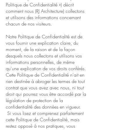
Politique de Confidentialité ») décrit
comment nous (RJ Architecture) collectons
et utilisons des informations concernant
chacun de nos visiteurs.
Notre Politique de Confidentialité est de
vous fournir une explication claire, du
moment, de la raison et de la façon
desquels nous collectons et utilisons vos
informations personnelles, de même
qu'une explication de vos droits conférés.
Cette Politique de Confidentialité n'ait en
rien destinée à abroger les termes de tout
contrat que vous avez avec nous, ni tout
droit qui pourrez vous être accordé par la
législation de protection de la
confidentialité des données en vigueur.
Si vous lisez et comprenez parfaitement
cette Politique de Confidentialité, mais
restez opposé à nos pratiques, vous