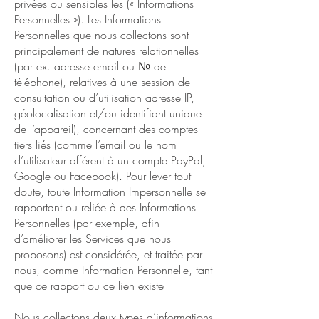
privées ou sensibles les (« Informations
Personnelles »). Les Informations
Personnelles que nous collectons sont
principalement de natures relationnelles
(par ex. adresse email ou № de
téléphone), relatives à une session de
consultation ou d’utilisation adresse IP,
géolocalisation et/ou identifiant unique
de l’appareil), concernant des comptes
tiers liés (comme l’email ou le nom
d’utilisateur afférent à un compte PayPal,
Google ou Facebook). Pour lever tout
doute, toute Information Impersonnelle se
rapportant ou reliée à des Informations
Personnelles (par exemple, afin
d’améliorer les Services que nous
proposons) est considérée, et traitée par
nous, comme Information Personnelle, tant
que ce rapport ou ce lien existe
Nous collectons deux types d’informations