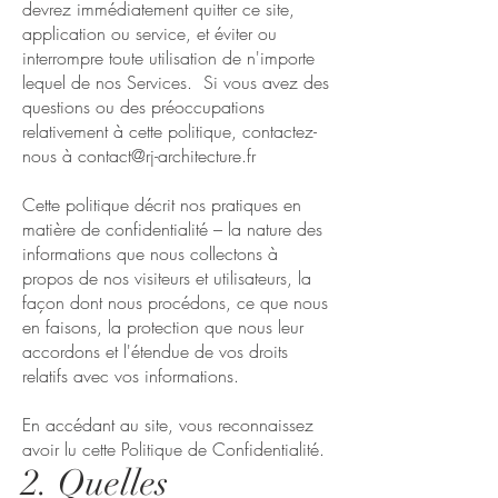
devrez immédiatement quitter ce site,
application ou service, et éviter ou
interrompre toute utilisation de n'importe
lequel de nos Services. Si vous avez des
questions ou des préoccupations
relativement à cette politique, contactez-
nous à
contact@rj-architecture.fr
Cette politique décrit nos pratiques en
matière de confidentialité – la nature des
informations que nous collectons à
propos de nos visiteurs et utilisateurs, la
façon dont nous procédons, ce que nous
en faisons, la protection que nous leur
accordons et l'étendue de vos droits
relatifs avec vos informations.
En accédant au site, vous reconnaissez
avoir lu cette Politique de Confidentialité.
2. Quelles