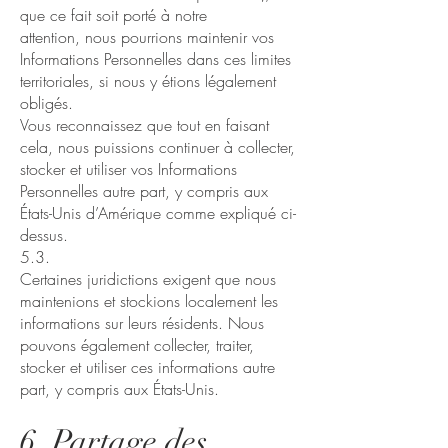
que ce fait soit porté à notre
attention, nous pourrions maintenir vos
Informations Personnelles dans ces limites
territoriales, si nous y étions légalement
obligés.
Vous reconnaissez que tout en faisant
cela, nous puissions continuer à collecter,
stocker et utiliser vos Informations
Personnelles autre part, y compris aux
États-Unis d’Amérique comme expliqué ci-
dessus.
5.3.
Certaines juridictions exigent que nous
maintenions et stockions localement les
informations sur leurs résidents. Nous
pouvons également collecter, traiter,
stocker et utiliser ces informations autre
part, y compris aux États-Unis.
6. Partage des