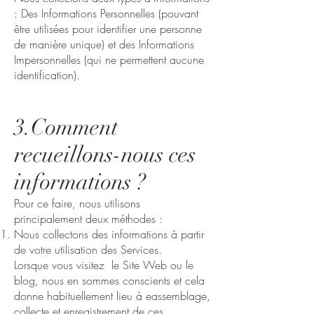
: Des Informations Personnelles (pouvant
être utilisées pour identifier une personne
de manière unique) et des Informations
Impersonnelles (qui ne permettent aucune
identification).
3.Comment
recueillons-nous ces
informations ?
Pour ce faire, nous utilisons
principalement deux méthodes :
Nous collectons des informations à partir
de votre utilisation des Services.
Lorsque vous visitez le Site Web ou le
blog, nous en sommes conscients et cela
donne habituellement lieu à eassemblage,
collecte et enregistrement de ces