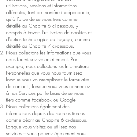
utilisations, sessions et informations
afférentes, tant de manière indépendante,
qu'à l’aide de services tiers comme
détaillé au
Chapitre 6
ci-dessous, y
compris à travers l'utilisation de cookies et
d’autres technologies de traçage, comme
détaillé au
Chapitre 7
ci-dessous.
Nous collectons les informations que vous
nous fournissez volontairement. Par
exemple, nous collectons les Informations
Personnelles que vous nous fournissez
lorsque vous vousremplissez le formulaire
de contact ; lorsque vous vous connectez
à nos Services par le biais de services
tiers comme Facebook ou Google
Nous collectons également des
informations depuis des sources tierces
comme décrit au
Chapitre 6
ci-dessous.
Lorsque vous visitez ou utilisez nos
services – vous pouvez également nous