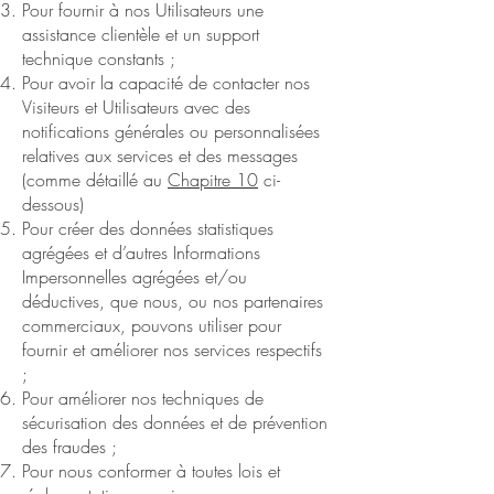
Pour fournir à nos Utilisateurs une
assistance clientèle et un support
technique constants ;
Pour avoir la capacité de contacter nos
Visiteurs et Utilisateurs avec des
notifications générales ou personnalisées
relatives aux services et des messages
(comme détaillé au
Chapitre ‎10
ci-
dessous)
Pour créer des données statistiques
agrégées et d’autres Informations
Impersonnelles agrégées et/ou
déductives, que nous, ou nos partenaires
commerciaux, pouvons utiliser pour
fournir et améliorer nos services respectifs
;
Pour améliorer nos techniques de
sécurisation des données et de prévention
des fraudes ;
Pour nous conformer à toutes lois et