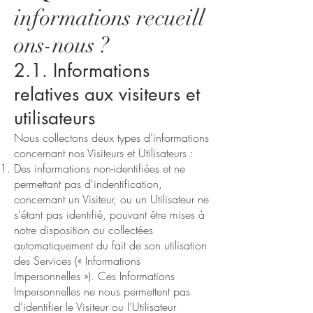
informations recueill
ons-nous ?
2.1. Informations
relatives aux visiteurs et
utilisateurs
Nous collectons deux types d’informations
concernant nos Visiteurs et Utilisateurs :
Des informations non-identifiées et ne
permettant pas d'indentification,
concernant un Visiteur, ou un Utilisateur ne
s'étant pas identifié, pouvant être mises à
notre disposition ou collectées
automatiquement du fait de son utilisation
des Services (« Informations
Impersonnelles »). Ces Informations
Impersonnelles ne nous permettent pas
d’identifier le Visiteur ou l’Utilisateur