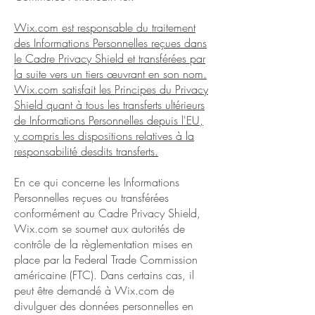
Wix.com est responsable du traitement
des Informations Personnelles reçues dans
le Cadre Privacy Shield et transférées par
la suite vers un tiers œuvrant en son nom.
Wix.com satisfait les Principes du Privacy
Shield quant à tous les transferts ultérieurs
de Informations Personnelles depuis l'EU,
y compris les dispositions relatives à la
responsabilité desdits transferts.
En ce qui concerne les Informations
Personnelles reçues ou transférées
conformément au Cadre Privacy Shield,
Wix.com se soumet aux autorités de
contrôle de la règlementation mises en
place par la Federal Trade Commission
américaine (FTC). Dans certains cas, il
peut être demandé à Wix.com de
divulguer des données personnelles en