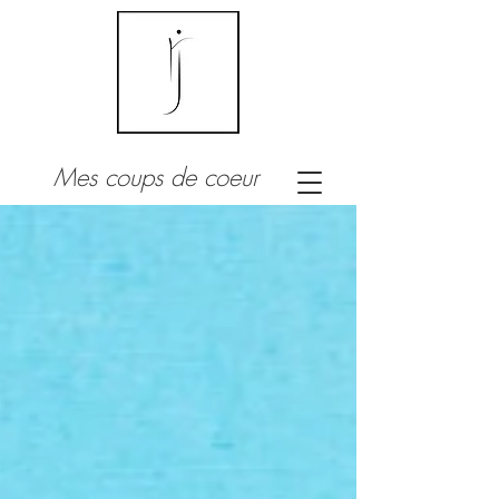
Mes coups de coeur