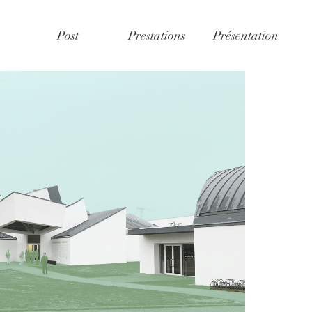
Post
Prestations
Présentation