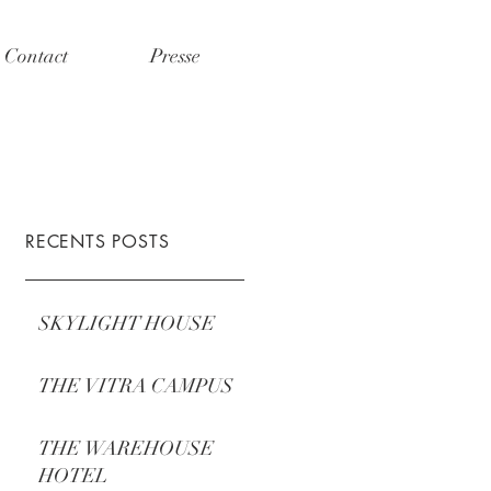
Contact
Presse
RECENTS POSTS
SKYLIGHT HOUSE
THE VITRA CAMPUS
THE WAREHOUSE
HOTEL