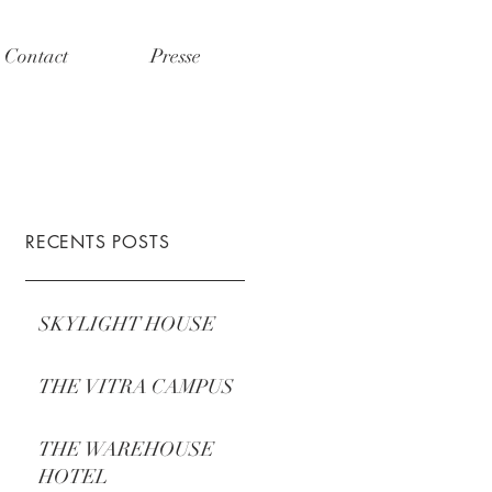
Contact
Presse
RECENTS POSTS
SKYLIGHT HOUSE
THE VITRA CAMPUS
THE WAREHOUSE
HOTEL