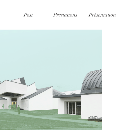
Post
Prestations
Présentation