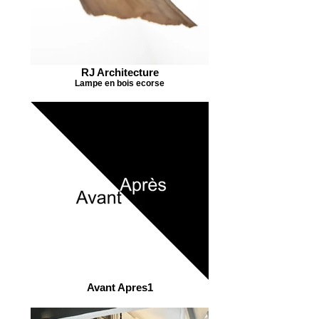
RJ Architecture
Lampe en bois ecorse
Avant Apres1