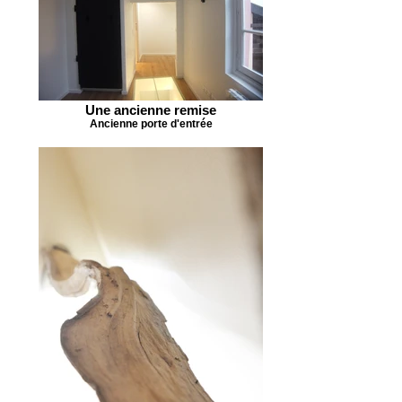
Une ancienne remise
Ancienne porte d'entrée